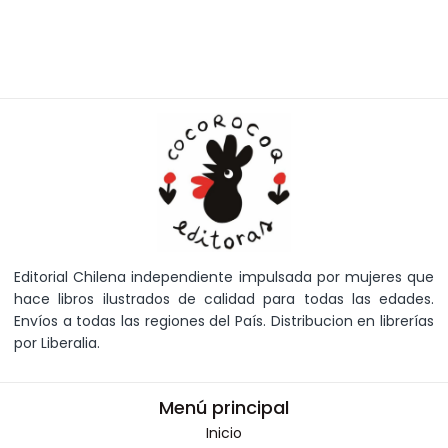
Editorial Chilena independiente impulsada por mujeres que
hace libros ilustrados de calidad para todas las edades.
Envíos a todas las regiones del País. Distribucion en librerías
por Liberalia.
Menú principal
Inicio