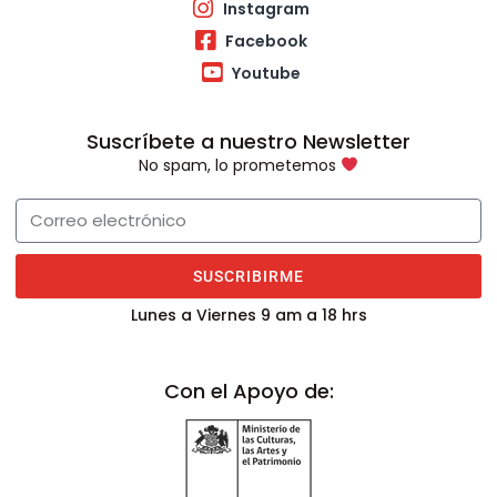
Instagram
Facebook
Youtube
Suscríbete a nuestro Newsletter
No spam, lo prometemos
SUSCRIBIRME
Lunes a Viernes 9 am a 18 hrs
Con el Apoyo de: