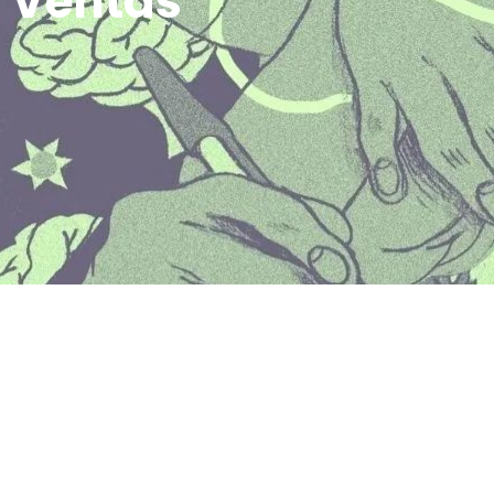
Ventas