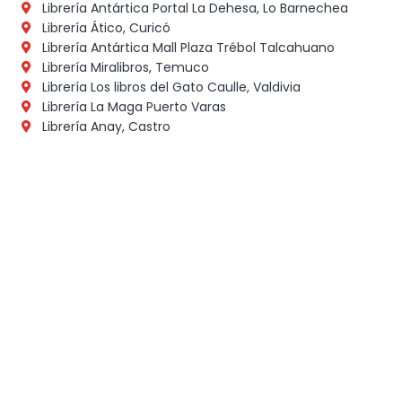
Librería Antártica Portal La Dehesa, Lo Barnechea
Librería Ático, Curicó
Librería Antártica Mall Plaza Trébol Talcahuano
Librería Miralibros, Temuco
Librería Los libros del Gato Caulle, Valdivia
Librería La Maga Puerto Varas
Librería Anay, Castro