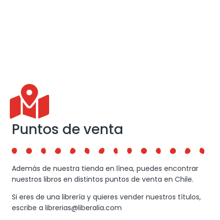
Puntos de venta
Además de nuestra tienda en línea, puedes encontrar
nuestros libros en distintos puntos de venta en Chile.
Si eres de una librería y quieres vender nuestros títulos,
escribe a librerias@liberalia.com