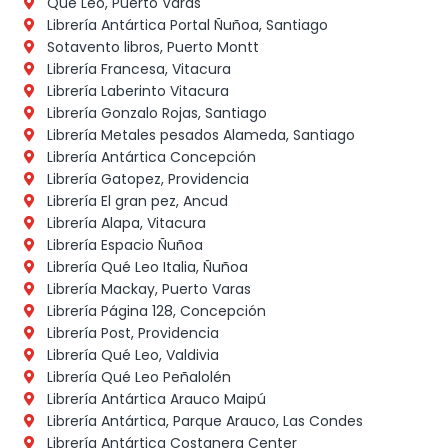
Qué Leo, Puerto Varas
Librería Antártica Portal Ñuñoa, Santiago
Sotavento libros, Puerto Montt
Librería Francesa, Vitacura
Librería Laberinto Vitacura
Librería Gonzalo Rojas, Santiago
Librería Metales pesados Alameda, Santiago
Librería Antártica Concepción
Librería Gatopez, Providencia
Librería El gran pez, Ancud
Librería Alapa, Vitacura
Librería Espacio Ñuñoa
Librería Qué Leo Italia, Ñuñoa
Librería Mackay, Puerto Varas
Librería Página 128, Concepción
Librería Post, Providencia
Librería Qué Leo, Valdivia
Librería Qué Leo Peñalolén
Librería Antártica Arauco Maipú
Librería Antártica, Parque Arauco, Las Condes
Librería Antártica Costanera Center