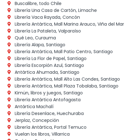
Buscalibre, todo Chile
Librería Una Casa de Cartón, Limache
Librería Vaca Rayada, Concón
Librería Antártica, Mall Marina Arauco, Viña del Mar
Librería La Pataleta, Valparaíso
Qué Leo, Curauma
Librería Alapa, Santiago
Librería Antártica, Mall Patio Centro, Santiago
Librería La Flor de Papel, Santiago
Librería Escorpión Azul, Santiago
Antártica Ahumada, Santiago
Librería Antártica, Mall Alto Las Condes, Santiago
Librería Antártica, Mall Plaza Tobalaba, Santiago
Kimün, libros y juegos, Santiago
Librería Antártica Antofagasta
Antártica Machalí
Librería Desenlace, Huechuraba
Jerplaz, Concepción
Librería Antártica, Portal Temuco
Vuelan los libros, Villarrica