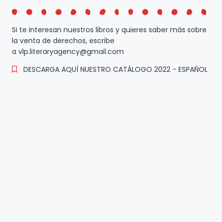
Si te interesan nuestros libros y quieres saber más sobre
la venta de derechos, escribe
a vlp.literaryagency@gmail.com
DESCARGA AQUÍ NUESTRO CATÁLOGO 2022 - ESPAÑOL