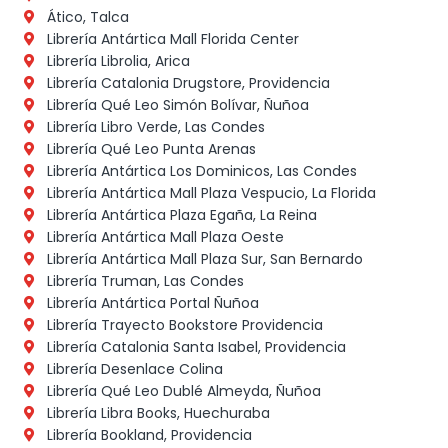
Ático, Talca
Librería Antártica Mall Florida Center
Librería Librolia, Arica
Librería Catalonia Drugstore, Providencia
Librería Qué Leo Simón Bolívar, Ñuñoa
Librería Libro Verde, Las Condes
Librería Qué Leo Punta Arenas
Librería Antártica Los Dominicos, Las Condes
Librería Antártica Mall Plaza Vespucio, La Florida
Librería Antártica Plaza Egaña, La Reina
Librería Antártica Mall Plaza Oeste
Librería Antártica Mall Plaza Sur, San Bernardo
Librería Truman, Las Condes
Librería Antártica Portal Ñuñoa
Librería Trayecto Bookstore Providencia
Librería Catalonia Santa Isabel, Providencia
Librería Desenlace Colina
Librería Qué Leo Dublé Almeyda, Ñuñoa
Librería Libra Books, Huechuraba
Librería Bookland, Providencia