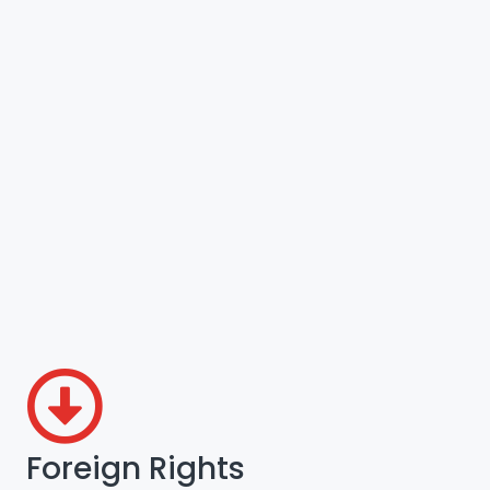
Foreign Rights