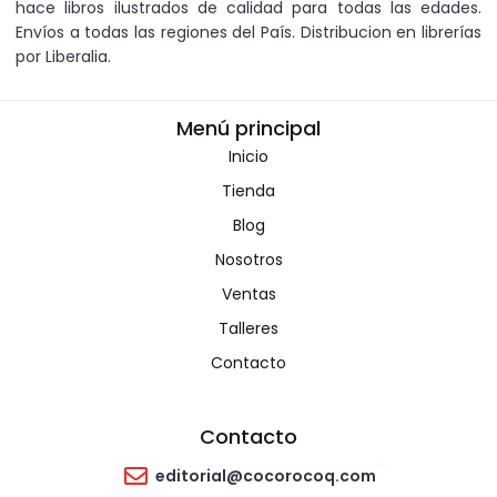
hace libros ilustrados de calidad para todas las edades.
Envíos a todas las regiones del País. Distribucion en librerías
por Liberalia.
Menú principal
Inicio
Tienda
Blog
Nosotros
Ventas
Talleres
Contacto
Contacto
editorial@cocorocoq.com