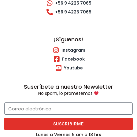
+56 9 4225 7065
+56 9 4225 7065
¡Síguenos!
Instagram
Facebook
Youtube
Suscríbete a nuestro Newsletter
No spam, lo prometemos
SUSCRIBIRME
Lunes a Viernes 9 am a 18 hrs