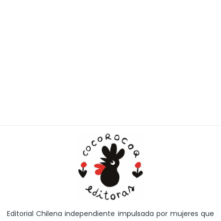
Editorial Chilena independiente impulsada por mujeres que