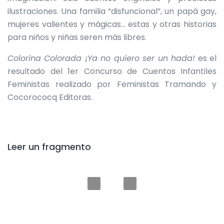
ilustraciones. Una familia “disfuncional”, un papá gay,
mujeres valientes y mágicas… estas y otras historias
para niños y niñas seren más libres.
Colorina Colorada ¡Ya no quiero ser un hada!
es el
resultado del 1er Concurso de Cuentos Infantiles
Feministas realizado por Feministas Tramando y
Cocorococq Editoras.
Leer un fragmento