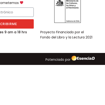
 prometemos
SCRIBIRME
es 9 am a 18 hrs
Proyecto Financiado por el
Fondo del Libro y la Lectura 2021
Potenciado por