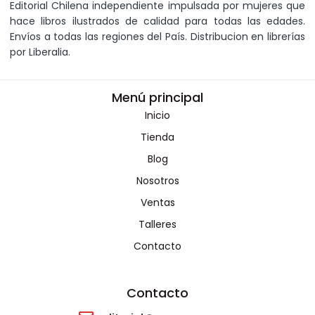
Editorial Chilena independiente impulsada por mujeres que
hace libros ilustrados de calidad para todas las edades.
Envíos a todas las regiones del País. Distribucion en librerías
por Liberalia.
Menú principal
Inicio
Tienda
Blog
Nosotros
Ventas
Talleres
Contacto
Contacto