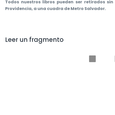
Todos nuestros libros pueden ser retirados s
Providencia, a una cuadra de Metro Salvador.
Leer un fragmento