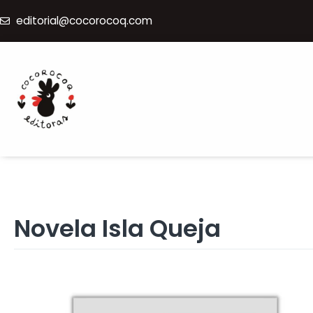
editorial@cocorocoq.com
Novela Isla Queja