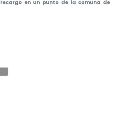
in recargo en un punto de la comuna de