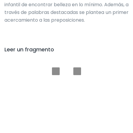
infantil de encontrar belleza en lo mínimo. Además, a
través de palabras destacadas se plantea un primer
acercamiento a las preposiciones.
Leer un fragmento