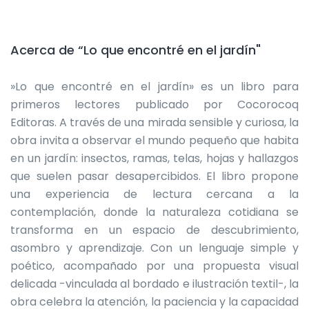
Acerca de “Lo que encontré en el jardín"
»Lo que encontré en el jardín» es un libro para
primeros lectores publicado por Cocorocoq
Editoras. A través de una mirada sensible y curiosa, la
obra invita a observar el mundo pequeño que habita
en un jardín: insectos, ramas, telas, hojas y hallazgos
que suelen pasar desapercibidos. El libro propone
una experiencia de lectura cercana a la
contemplación, donde la naturaleza cotidiana se
transforma en un espacio de descubrimiento,
asombro y aprendizaje. Con un lenguaje simple y
poético, acompañado por una propuesta visual
delicada -vinculada al bordado e ilustración textil-, la
obra celebra la atención, la paciencia y la capacidad