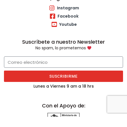
Instagram
Facebook
Youtube
Suscríbete a nuestro Newsletter
No spam, lo prometemos
SUSCRIBIRME
Lunes a Viernes 9 am a 18 hrs
Con el Apoyo de: