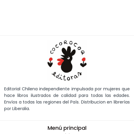
Editorial Chilena independiente impulsada por mujeres que
hace libros ilustrados de calidad para todas las edades.
Envíos a todas las regiones del País. Distribucion en librerías
por Liberalia.
Menú principal