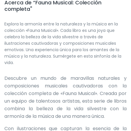
Acerca de “Fauna Musical: Colección
completa"
Explora la armonía entre la naturaleza y la música en la
colección «Fauna Musical». Cada libro es una joya que
celebra la belleza de la vida silvestre a través de
ilustraciones cautivadoras y composiciones musicales
emotivas. Una experiencia única para los amantes de la
música y la naturaleza. Sumérgete en esta sinfonía de la
vida.
Descubre un mundo de maravillas naturales y
composiciones musicales cautivadoras con la
colección completa de «Fauna Musical». Creada por
un equipo de talentosos artistas, esta serie de libros
combina la belleza de la vida silvestre con la
armonía de la música de una manera única.
Con ilustraciones que capturan la esencia de la