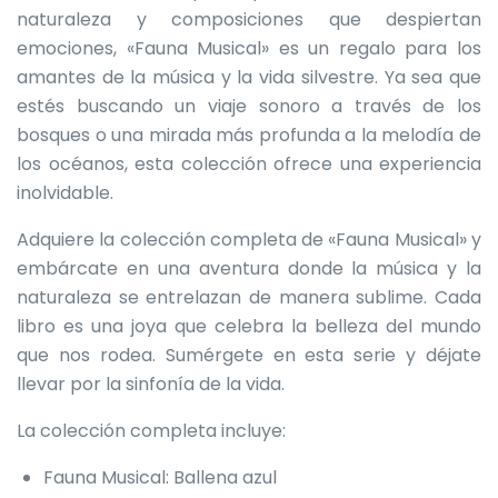
naturaleza y composiciones que despiertan
emociones, «Fauna Musical» es un regalo para los
amantes de la música y la vida silvestre. Ya sea que
estés buscando un viaje sonoro a través de los
bosques o una mirada más profunda a la melodía de
los océanos, esta colección ofrece una experiencia
inolvidable.
Adquiere la colección completa de «Fauna Musical» y
embárcate en una aventura donde la música y la
naturaleza se entrelazan de manera sublime. Cada
libro es una joya que celebra la belleza del mundo
que nos rodea. Sumérgete en esta serie y déjate
llevar por la sinfonía de la vida.
La colección completa incluye:
Fauna Musical: Ballena azul