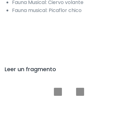
Fauna Musical: Ciervo volante
Fauna musical: Picaflor chico
Leer un fragmento