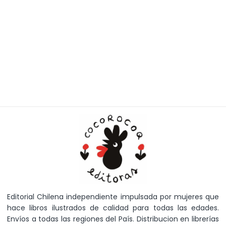
Editorial Chilena independiente impulsada por mujeres que
hace libros ilustrados de calidad para todas las edades.
Envíos a todas las regiones del País. Distribucion en librerías