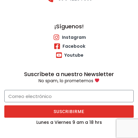
¡Síguenos!
Instagram
Facebook
Youtube
Suscríbete a nuestro Newsletter
No spam, lo prometemos
SUSCRIBIRME
Lunes a Viernes 9 am a 18 hrs