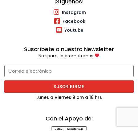
¡Síguenos!
Instagram
Facebook
Youtube
Suscríbete a nuestro Newsletter
No spam, lo prometemos
SUSCRIBIRME
Lunes a Viernes 9 am a 18 hrs
Con el Apoyo de: