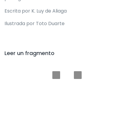
Escrita por K. Luy de Aliaga
Ilustrada por Toto Duarte
Leer un fragmento