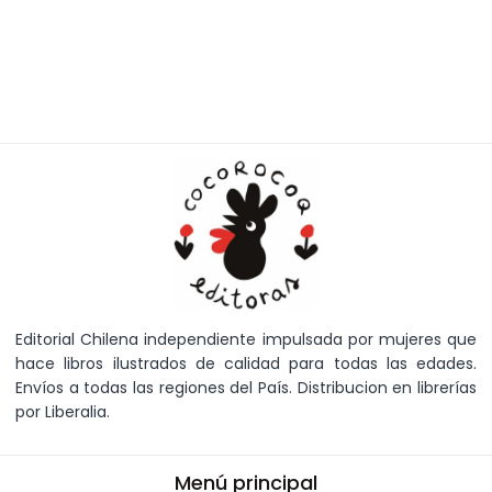
Editorial Chilena independiente impulsada por mujeres que
hace libros ilustrados de calidad para todas las edades.
Envíos a todas las regiones del País. Distribucion en librerías
por Liberalia.
Menú principal