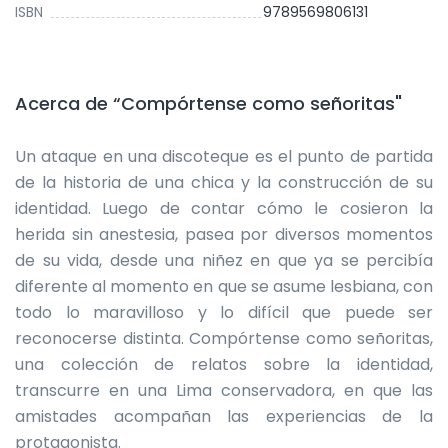
ISBN
9789569806131
Acerca de “Compórtense como señoritas"
Un ataque en una discoteque es el punto de partida
de la historia de una chica y la construcción de su
identidad. Luego de contar cómo le cosieron la
herida sin anestesia, pasea por diversos momentos
de su vida, desde una niñez en que ya se percibía
diferente al momento en que se asume lesbiana, con
todo lo maravilloso y lo difícil que puede ser
reconocerse distinta. Compórtense como señoritas,
una colección de relatos sobre la identidad,
transcurre en una Lima conservadora, en que las
amistades acompañan las experiencias de la
protagonista.