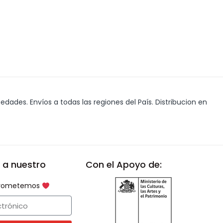
edades. Envíos a todas las regiones del País. Distribucion en
 a nuestro
Con el Apoyo de:
 prometemos