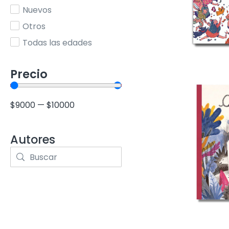
Nuevos
Otros
Todas las edades
Precio
$
9000
—
$
10000
Autores