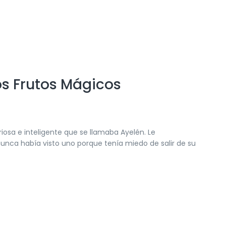
os Frutos Mágicos
iosa e inteligente que se llamaba Ayelén. Le
unca había visto uno porque tenía miedo de salir de su