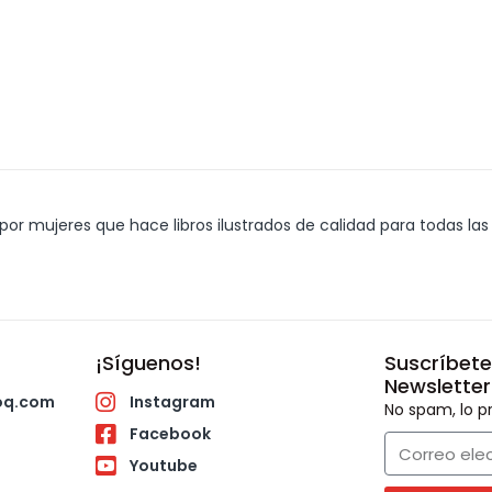
or mujeres que hace libros ilustrados de calidad para todas las 
¡Síguenos!
Suscríbete
Newsletter
oq.com
Instagram
No spam, lo
Facebook
Youtube