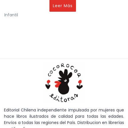
Leer Más
Infantil
Editorial Chilena independiente impulsada por mujeres que
hace libros ilustrados de calidad para todas las edades.
Envíos a todas las regiones del País. Distribucion en librerías