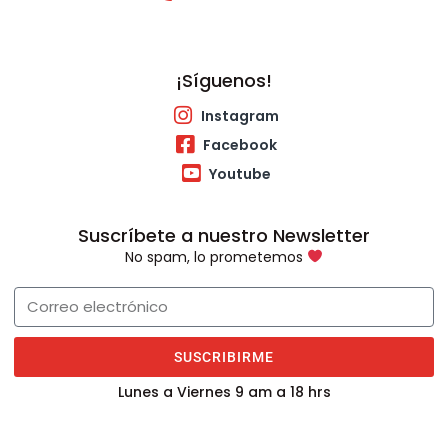
¡Síguenos!
Instagram
Facebook
Youtube
Suscríbete a nuestro Newsletter
No spam, lo prometemos
SUSCRIBIRME
Lunes a Viernes 9 am a 18 hrs