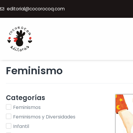
editorial@cocorocoq.com
Feminismo
Categorías
Feminismos
Feminismos y Diversidades
Infantil