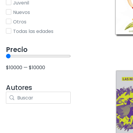
Juvenil
Nuevos
Otros
Todas las edades
Precio
$
10000
—
$
10000
Autores