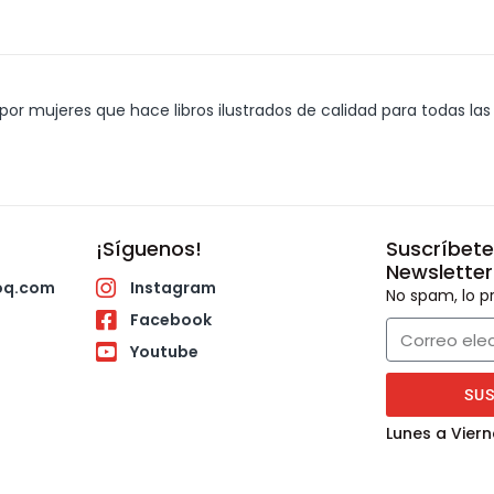
or mujeres que hace libros ilustrados de calidad para todas las 
¡Síguenos!
Suscríbete
Newsletter
oq.com
Instagram
No spam, lo
Facebook
Youtube
SU
Lunes a Viern