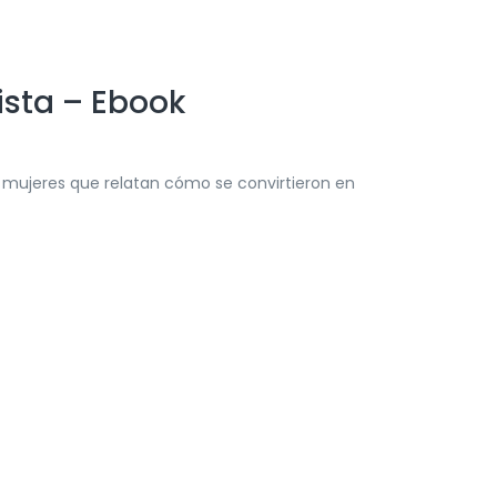
ista – Ebook
e mujeres que relatan cómo se convirtieron en