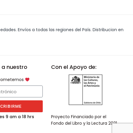
edades. Envíos a todas las regiones del País. Distribucion en
 a nuestro
Con el Apoyo de:
 prometemos
SCRIBIRME
es 9 am a 18 hrs
Proyecto Financiado por el
Fondo del Libro y la Lectura 2021